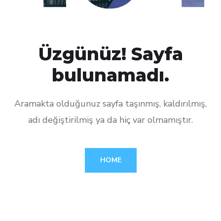
Üzgünüz! Sayfa
bulunamadı.
Aramakta olduğunuz sayfa taşınmış, kaldırılmış,
adı değiştirilmiş ya da hiç var olmamıştır.
HOME