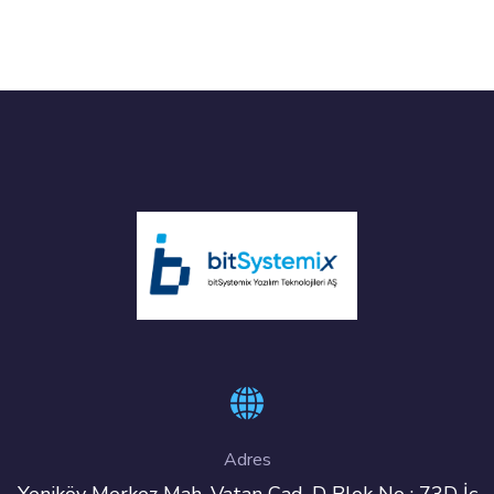
Adres