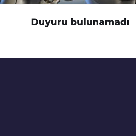
Duyuru bulunamadı