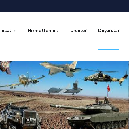
umsal
Hizmetlerimiz
Ürünler
Duyurular