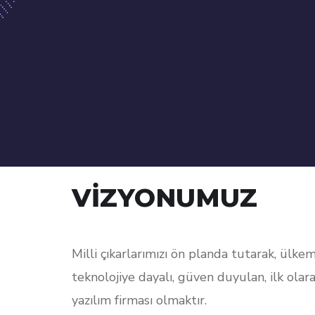
VİZYONUMUZ
Milli çıkarlarımızı ön planda tutarak, ülke
teknolojiye dayalı, güven duyulan, ilk olara
yazılım firması olmaktır.