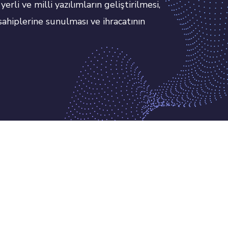
rli ve milli yazılımların geliştirilmesi,
sahiplerine sunulması ve ihracatının