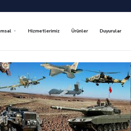
umsal
Hizmetlerimiz
Ürünler
Duyurular